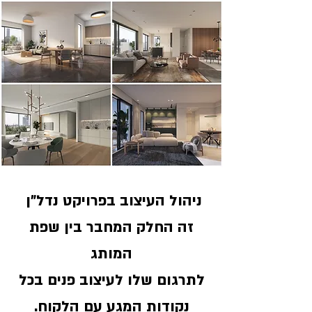
ניהול העיצוב בפרויקט נדל"ן
זה החלק המחבר בין שפת
המותג
לתרגום שלו לעיצוב פנים בכל
נקודות המגע עם הלקוח.